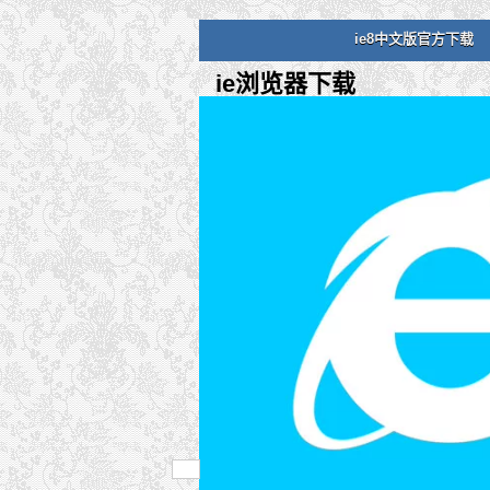
ie8中文版官方下载
ie浏览器下载