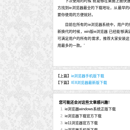
下次使用的时候 就能够在桌面上面快
方找到ie浏览器最全的下载地址，从最早的i
要你使用的方便就好。
目前在所有的ie浏览器系统中，用户的
新换代的时候，win版ie浏览器 已经能够
可满足用户的所有的需求，推荐大家安装这
用最多的一款。'
【上篇】
ie浏览器手机版下载
【下篇】
IE8浏览器最新版下载
您可能还会对这些文章感兴趣！
ie浏览器windows系统正版下载
ie浏览器下载官方下载
ie11浏览器官方下载
ie浏览器手机版下载