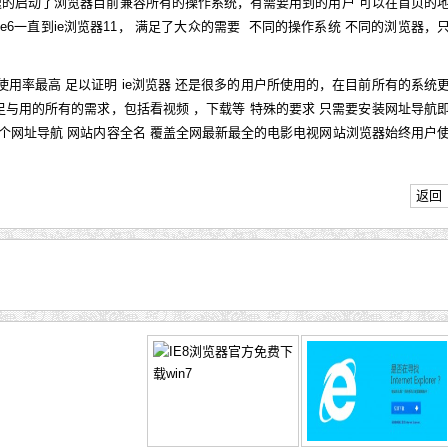
速的启动了浏览器目前兼容所有的操作系统，有需要用到的用户 可以在首页的
e6一直到ie浏览器11， 满足了大众的需要 不同的操作系统 不同的浏览器，
使用率最高 足以证明 ie浏览器 还是很多的用户所使用的，在目前所有的系统
满足与用的所有的需求，包括看视频 ，下载等 特殊的要求 只需要安装网址导航
个网址导航 网站内容全名 覆盖全网最新最全的电影电视网站浏览器始终用户
返回