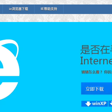
ie浏览器下载
IE帮助支持